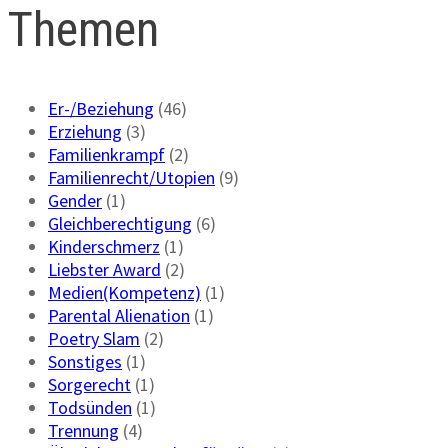
Themen
Er-/Beziehung
(46)
Erziehung
(3)
Familienkrampf
(2)
Familienrecht/Utopien
(9)
Gender
(1)
Gleichberechtigung
(6)
Kinderschmerz
(1)
Liebster Award
(2)
Medien(Kompetenz)
(1)
Parental Alienation
(1)
Poetry Slam
(2)
Sonstiges
(1)
Sorgerecht
(1)
Todsünden
(1)
Trennung
(4)