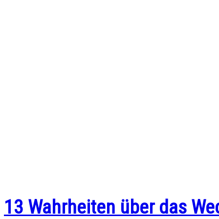
SCHLAGWO
13 Wahrheiten über das We