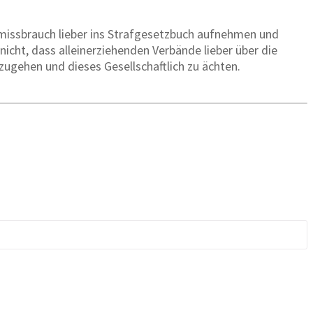
missbrauch lieber ins Strafgesetzbuch aufnehmen und
nicht, dass alleinerziehenden Verbände lieber über die
zugehen und dieses Gesellschaftlich zu ächten.