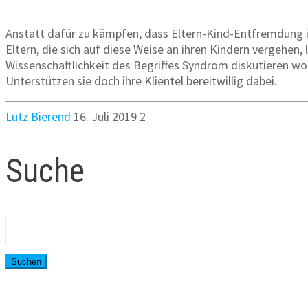
Anstatt dafür zu kämpfen, dass Eltern-Kind-Entfremdung 
Eltern, die sich auf diese Weise an ihren Kindern vergehen,
Wissenschaftlichkeit des Begriffes Syndrom diskutieren wo
Unterstützen sie doch ihre Klientel bereitwillig dabei.
Lutz Bierend
16. Juli 2019
2
Suche
Suchen
nach: