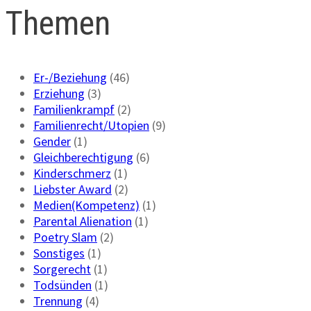
Themen
Er-/Beziehung
(46)
Erziehung
(3)
Familienkrampf
(2)
Familienrecht/Utopien
(9)
Gender
(1)
Gleichberechtigung
(6)
Kinderschmerz
(1)
Liebster Award
(2)
Medien(Kompetenz)
(1)
Parental Alienation
(1)
Poetry Slam
(2)
Sonstiges
(1)
Sorgerecht
(1)
Todsünden
(1)
Trennung
(4)