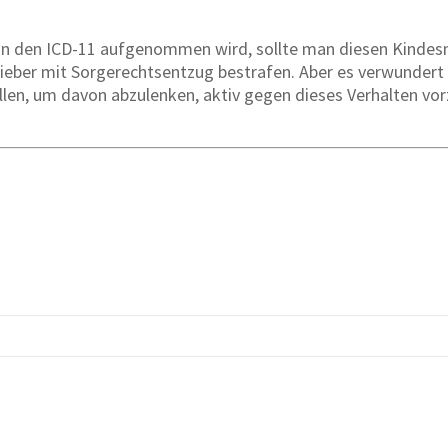
in den ICD-11 aufgenommen wird, sollte man diesen Kindes
 lieber mit Sorgerechtsentzug bestrafen. Aber es verwundert 
llen, um davon abzulenken, aktiv gegen dieses Verhalten vor