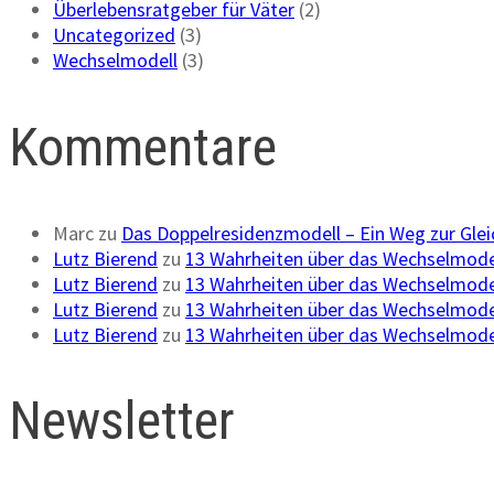
Überlebensratgeber für Väter
(2)
Uncategorized
(3)
Wechselmodell
(3)
Kommentare
Marc
zu
Das Doppelresidenzmodell – Ein Weg zur Gle
Lutz Bierend
zu
13 Wahrheiten über das Wechselmode
Lutz Bierend
zu
13 Wahrheiten über das Wechselmode
Lutz Bierend
zu
13 Wahrheiten über das Wechselmode
Lutz Bierend
zu
13 Wahrheiten über das Wechselmode
Newsletter